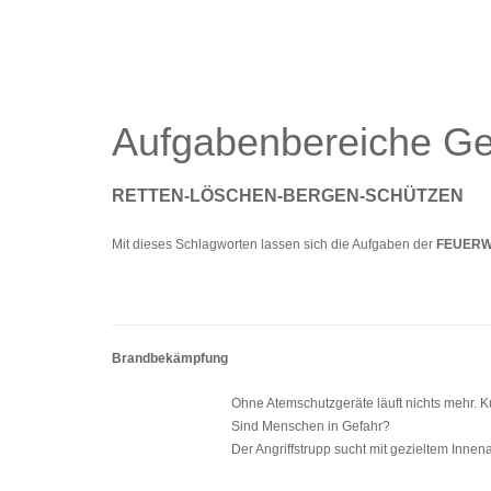
Aufgabenbereiche G
RETTEN-LÖSCHEN-BERGEN-SCHÜTZEN
Mit dieses Schlagworten lassen sich die Aufgaben der
FEUER
Brandbekämpfung
Ohne Atemschutzgeräte läuft nichts mehr. 
Sind Menschen in Gefahr?
Der Angriffstrupp sucht mit gezieltem Innen