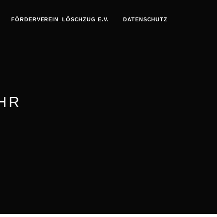
FÖRDERVEREIN_LÖSCHZUG E.V.
DATENSCHUTZ
HR