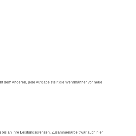
eicht dem Anderen, jede Aufgabe stellt die Wehrmänner vor neue
 bis an ihre Leistungsgrenzen. Zusammenarbeit war auch hier