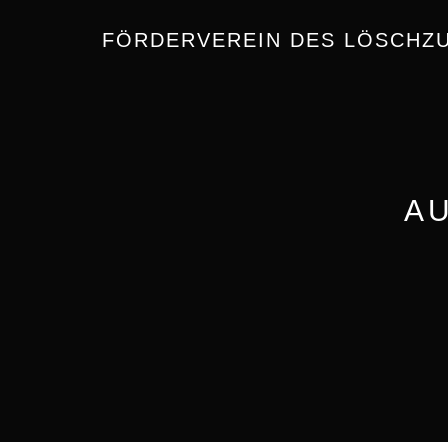
FÖRDERVEREIN DES LÖSCHZ
A